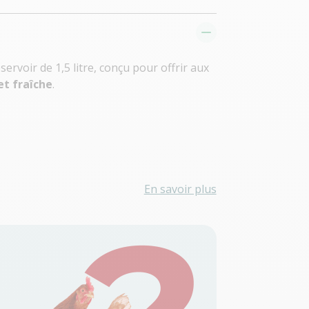
rvoir de 1,5 litre, conçu pour offrir aux
et fraîche
.
En savoir plus