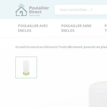
POULAILLER AVEC
POULAILLER SANS
P
ENCLOS
ENCLOS
T
Accueil
Accessoires
Abreuvoir Poule
Abreuvoir poussin en plas