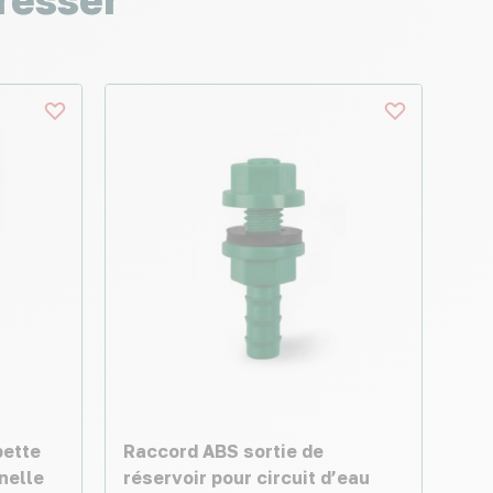
pette
Raccord ABS sortie de
nelle
réservoir pour circuit d’eau