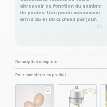
abreuvoir en fonction du nombre
de poules. Une poule consomme
entre 25 et 60 cl d'eau par jour.
Description complète
Pour compléter ce produit
★ Top Vente