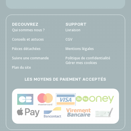
DECOUVREZ
SUPPORT
Qui sommes nous ?
Livraison
Conseils et astuces
CGV
Pièces détachées
Mentions légales
Suivre une commande
Politique de confidentialité
Gérer mes cookies
Plan du site
LES MOYENS DE PAIEMENT ACCEPTÉS