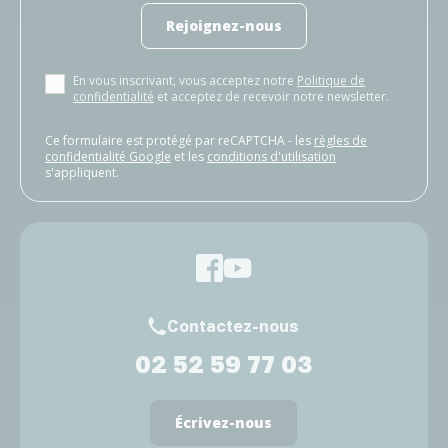
Rejoignez-nous
En vous inscrivant, vous acceptez notre
Politique de
confidentialité
et acceptez de recevoir notre newsletter.
Ce formulaire est protégé par reCAPTCHA - les
règles de
confidentialité Google
et les
conditions d'utilisation
s'appliquent.
Contactez-nous
02 52 59 77 03
Écrivez-nous