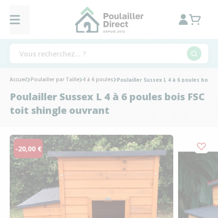
Accueil
Poulailler par Taille
4 à 6 poules
Poulailler Sussex L 4 à 6 poules bois 
Poulailler Sussex L 4 à 6 poules bois FSC
toit shingle ouvrant
-20,00 €