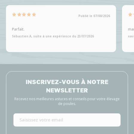
Publié le 07/08/2026
Parfait.
man
Sébastien A, suite à une expérience du 23/07/2026
xav
INSCRIVEZ-VOUS À NOTRE
NEWSLETTER
Recevez nos meilleures astuces et conseils pour votre élevage
de poules.