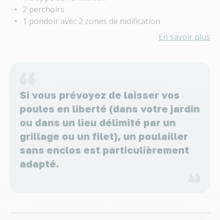
2 perchoirs
1 pondoir avec 2 zones de nidification
En savoir plus
Si vous prévoyez de laisser vos
poules en liberté (dans votre jardin
ou dans un lieu délimité par un
grillage ou un filet), un poulailler
sans enclos est particulièrement
adapté.