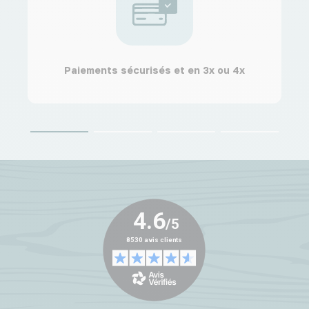
Paiements sécurisés et en 3x ou 4x