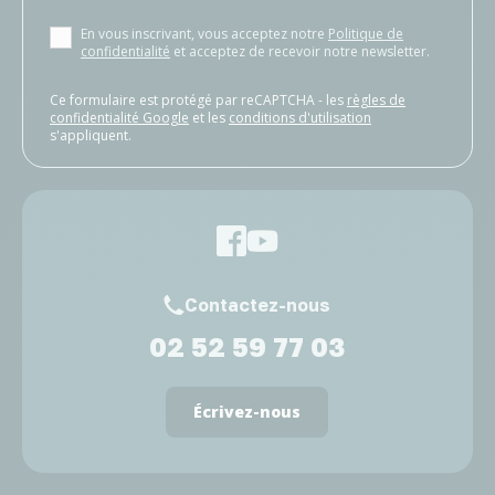
En vous inscrivant, vous acceptez notre
Politique de
confidentialité
et acceptez de recevoir notre newsletter.
Ce formulaire est protégé par reCAPTCHA - les
règles de
confidentialité Google
et les
conditions d'utilisation
s'appliquent.
Contactez-nous
02 52 59 77 03
Écrivez-nous