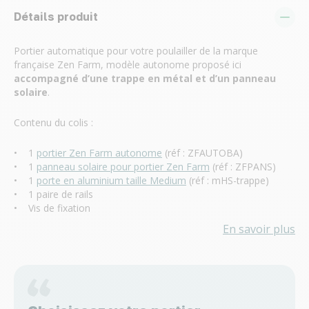
Détails produit
Portier automatique pour votre poulailler de la marque
française Zen Farm, modèle autonome proposé ici
accompagné d’une trappe en métal et d’un panneau
solaire
.
Contenu du colis :
• 1
portier Zen Farm autonome
(réf : ZFAUTOBA)
• 1
panneau solaire pour portier Zen Farm
(réf : ZFPANS)
• 1
porte en aluminium taille Medium
(réf : mHS-trappe)
• 1 paire de rails
• Vis de fixation
En savoir plus