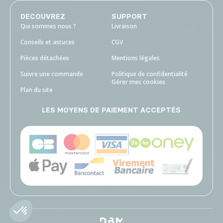
DECOUVREZ
SUPPORT
Qui sommes nous ?
Livraison
Conseils et astuces
CGV
Pièces détachées
Mentions légales
Suivre une commande
Politique de confidentialité
Gérer mes cookies
Plan du site
LES MOYENS DE PAIEMENT ACCEPTÉS