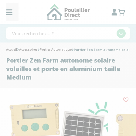
Accueil
Accessoires
Portier Automatique
Portier Zen Farm autonome solaire vo
Portier Zen Farm autonome solaire
volailles et porte en aluminium taille
Medium