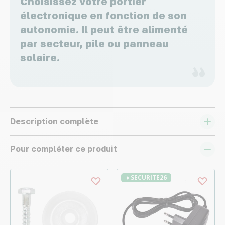
Choisissez votre portier
électronique en fonction de son
autonomie. Il peut être alimenté
par secteur, pile ou panneau
solaire.
Description complète
Pour compléter ce produit
♦ SECURITE26