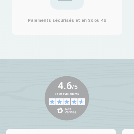
Paiements sécurisés et en 3x ou 4x