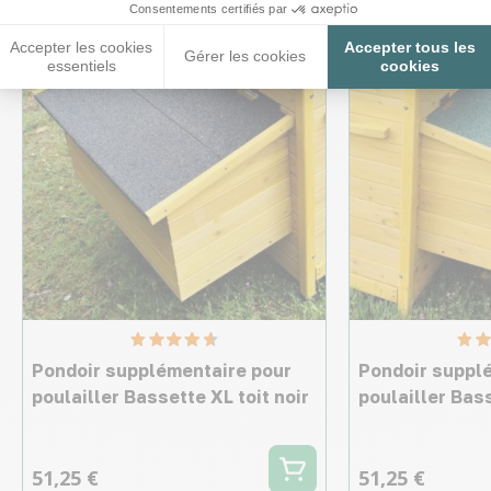
Consentements certifiés par
Accepter les cookies
Accepter tous les
Gérer les cookies
essentiels
cookies
Pondoir supplémentaire pour
Pondoir suppl
poulailler Bassette XL toit noir
poulailler Bass
51,25 €
51,25 €