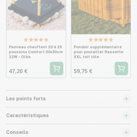
Panneau chauffant 20 à 25
Pondoir supplémentaire
poussins Comfort 30x30cm
pour poulailler Bassette
22W - Olba
XXL toit tôle
47,20 €
59,75 €
Les points forts
Caractéristiques
Conseils