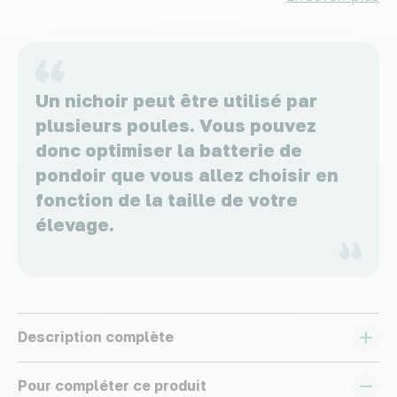
Un nichoir peut être utilisé par
plusieurs poules. Vous pouvez
donc optimiser la batterie de
pondoir que vous allez choisir en
fonction de la taille de votre
élevage.
Description complète
Pour compléter ce produit