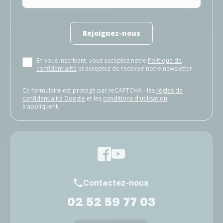
Rejoignez-nous
En vous inscrivant, vous acceptez notre
Politique de
confidentialité
et acceptez de recevoir notre newsletter.
Ce formulaire est protégé par reCAPTCHA - les
règles de
confidentialité Google
et les
conditions d'utilisation
s'appliquent.
Contactez-nous
02 52 59 77 03