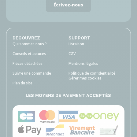
Écrivez-nous
DECOUVREZ
SUPPORT
Qui sommes nous ?
Livraison
Conseils et astuces
CGV
Pièces détachées
Mentions légales
Suivre une commande
Politique de confidentialité
Gérer mes cookies
Plan du site
LES MOYENS DE PAIEMENT ACCEPTÉS