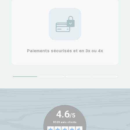
Paiements sécurisés et en 3x ou 4x