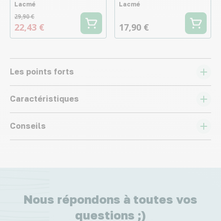
Lacmé
Lacmé
29,90 €
22,43 €
17,90 €
Les points forts
Caractéristiques
Conseils
Nous répondons à toutes vos
questions ;)