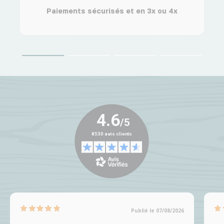
Paiements sécurisés et en 3x ou 4x
Publié le 07/08/2026