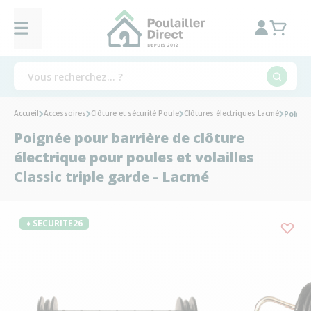
Accueil
Accessoires
Clôture et sécurité Poule
Clôtures électriques Lacmé
Poignée
Poignée pour barrière de clôture
électrique pour poules et volailles
Classic triple garde - Lacmé
♦ SECURITE26