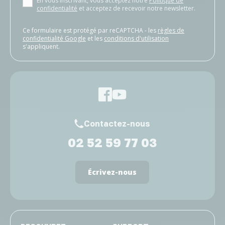
En vous inscrivant, vous acceptez notre
Politique de
confidentialité
et acceptez de recevoir notre newsletter.
Ce formulaire est protégé par reCAPTCHA - les
règles de
confidentialité Google
et les
conditions d'utilisation
s'appliquent.
Contactez-nous
02 52 59 77 03
Écrivez-nous