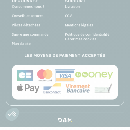
DECOUVREZ
SUPPORT
Qui sommes nous ?
Livraison
Conseils et astuces
CGV
Pièces détachées
Mentions légales
Suivre une commande
Politique de confidentialité
Gérer mes cookies
Plan du site
LES MOYENS DE PAIEMENT ACCEPTÉS