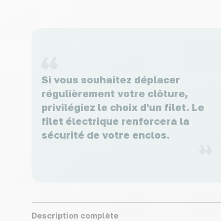
Si vous souhaitez déplacer
régulièrement votre clôture,
privilégiez le choix d'un filet. Le
filet électrique renforcera la
sécurité de votre enclos.
Description complète