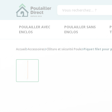
POULAILLER AVEC
POULAILLER SANS
P
ENCLOS
ENCLOS
T
Accueil
Accessoires
Clôture et sécurité Poule