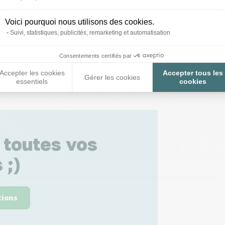
Voici pourquoi nous utilisons des cookies.
Suivi, statistiques, publicités, remarketing et automatisation
Consentements certifiés par
Accepter les cookies
Accepter tous les
Gérer les cookies
essentiels
cookies
 toutes vos
 ;)
tions