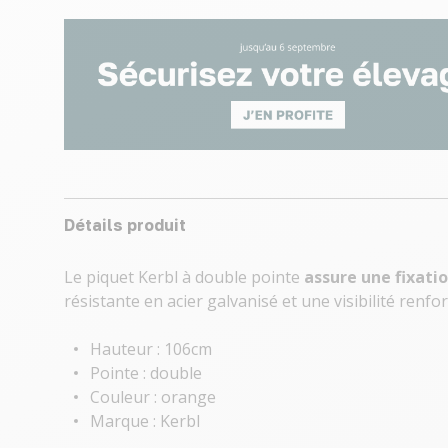
Détails produit
Le piquet Kerbl à double pointe
assure une fixatio
résistante en acier galvanisé et une visibilité renf
Hauteur : 106cm
Pointe : double
Couleur : orange
Marque : Kerbl