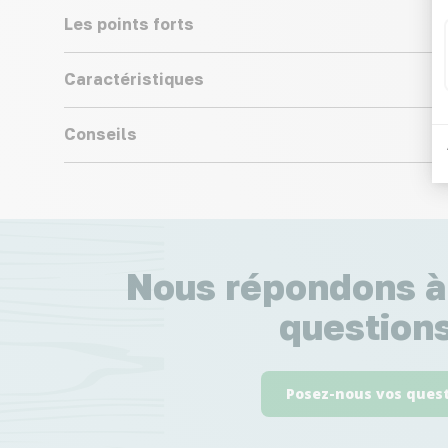
Les points forts
Caractéristiques
Conseils
Nous répondons à
questions
Posez-nous vos ques