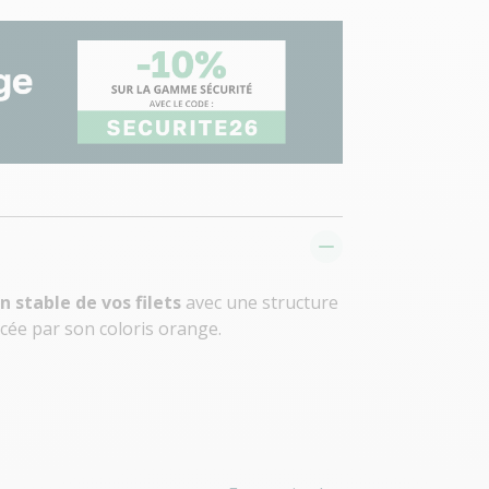
n stable de vos filets
avec une structure
orcée par son coloris orange.