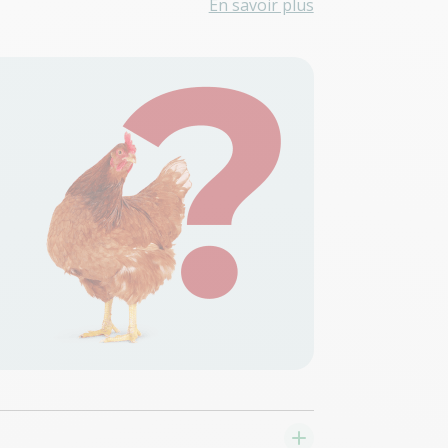
En savoir plus