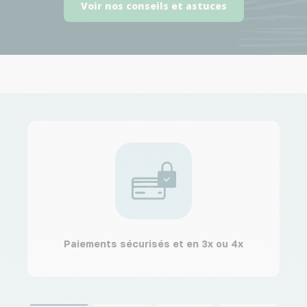
Voir nos conseils et astuces
Paiements sécurisés et en 3x ou 4x