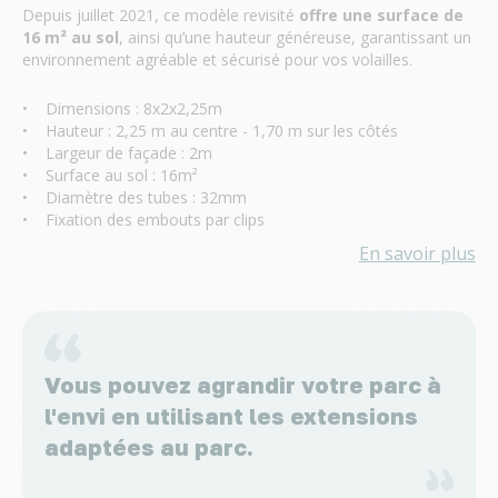
Depuis juillet 2021, ce modèle revisité
offre une surface de
16 m² au sol
, ainsi qu’une hauteur généreuse, garantissant un
environnement agréable et sécurisé pour vos volailles.
• Dimensions : 8x2x2,25m
• Hauteur : 2,25 m au centre - 1,70 m sur les côtés
• Largeur de façade : 2m
• Surface au sol : 16m²
• Diamètre des tubes : 32mm
• Fixation des embouts par clips
En savoir plus
Vous pouvez agrandir votre parc à
l'envi en utilisant les extensions
adaptées au parc.