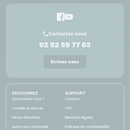
Contactez-nous
02 52 59 77 03
Écrivez-nous
DECOUVREZ
SUPPORT
Qui sommes nous ?
Livraison
Conseils et astuces
CGV
Pièces détachées
Mentions légales
Suivre une commande
Politique de confidentialité