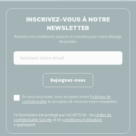
INSCRIVEZ-VOUS À NOTRE
NEWSLETTER
Recevez nos meilleures astuces et conseils pour votre élevage
de poules.
Rejoignez-nous
En vous inscrivant, vous acceptez notre
Politique de
confidentialité
et acceptez de recevoir notre newsletter.
Ce formulaire est protégé par reCAPTCHA - les
règles de
confidentialité Google
et les
conditions d'utilisation
s'appliquent.