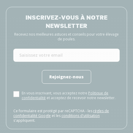
INSCRIVEZ-VOUS À NOTRE
NEWSLETTER
Recevez nos meilleures astuces et conseils pour votre élevage
de poules.
Rejoignez-nous
En vous inscrivant, vous acceptez notre
Politique de
confidentialité
et acceptez de recevoir notre newsletter.
Ce formulaire est protégé par reCAPTCHA - les
règles de
confidentialité Google
et les
conditions d'utilisation
s'appliquent.