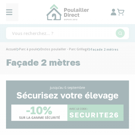
Accueil
Parc à poule
Enclos poulailler - Parc Grillagé
Façade 2 mètres
Façade 2 mètres