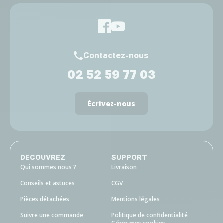
Contactez-nous
02 52 59 77 03
Écrivez-nous
DECOUVREZ
SUPPORT
Qui sommes nous ?
Livraison
Conseils et astuces
CGV
Pièces détachées
Mentions légales
Suivre une commande
Politique de confidentialité
Gérer mes cookies