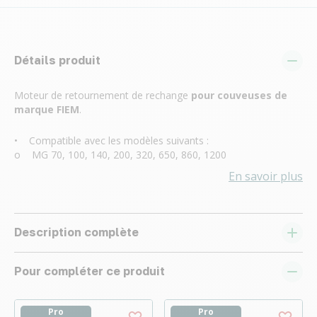
Détails produit
Moteur de retournement de rechange
pour couveuses de
marque FIEM
.
• Compatible avec les modèles suivants :
o MG 70, 100, 140, 200, 320, 650, 860, 1200
En savoir plus
Description complète
Pour compléter ce produit
Pro
Pro