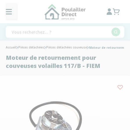
Accueil
Pièces détachées
Pièces détachées couveuse
Moteur de retournement p
Moteur de retournement pour
couveuses volailles 117/B - FIEM