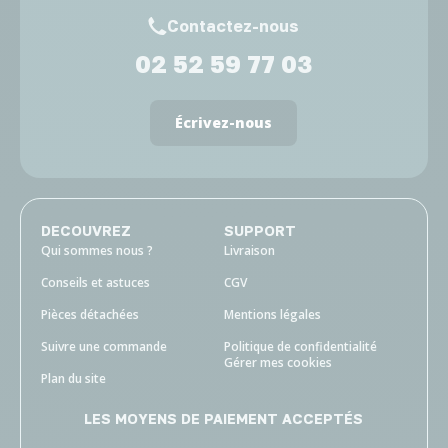
Contactez-nous
02 52 59 77 03
Écrivez-nous
DECOUVREZ
SUPPORT
Qui sommes nous ?
Livraison
Conseils et astuces
CGV
Pièces détachées
Mentions légales
Suivre une commande
Politique de confidentialité
Gérer mes cookies
Plan du site
LES MOYENS DE PAIEMENT ACCEPTÉS