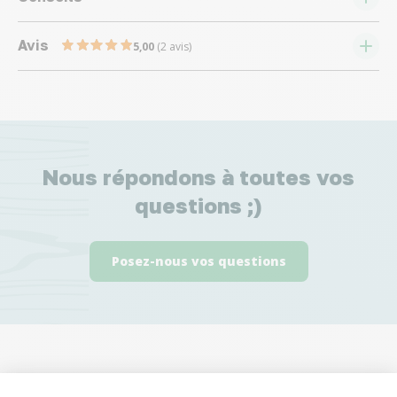
Avis
5,00
(2 avis)
Nous répondons à toutes vos
questions ;)
Posez-nous vos questions
Ces produits peuvent vous