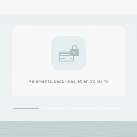
Paiements sécurisés et en 3x ou 4x