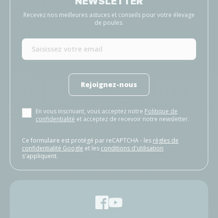
NEWSLETTER
Recevez nos meilleures astuces et conseils pour votre élevage
de poules.
Rejoignez-nous
En vous inscrivant, vous acceptez notre
Politique de
confidentialité
et acceptez de recevoir notre newsletter.
Ce formulaire est protégé par reCAPTCHA - les
règles de
confidentialité Google
et les
conditions d'utilisation
s'appliquent.