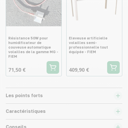
Résistance 50W pour
Eleveuse artificielle
humidificateur de
volailles semi-
couveuse automatique
professionnelle tout
volailles de la gamme MG -
équipée - FIEM
FIEM
71,50 €
409,90 €
Les points forts
Caractéristiques
Conseils