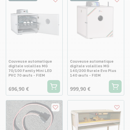
Couveuse automatique
Couveuse automatique
digitale volailles MG
digitale volailles MG
70/100 Family Mini LED
140/200 Rurale Evo Plus
PVC 70 œufs - FIEM
140 œufs - FIEM
696,90 €
999,90 €