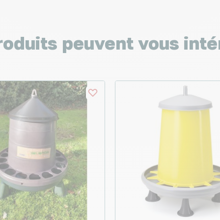
roduits peuvent vous inté