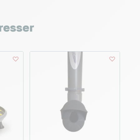
resser