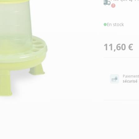
En stock
11,60 €
Paiemen
sécurisé