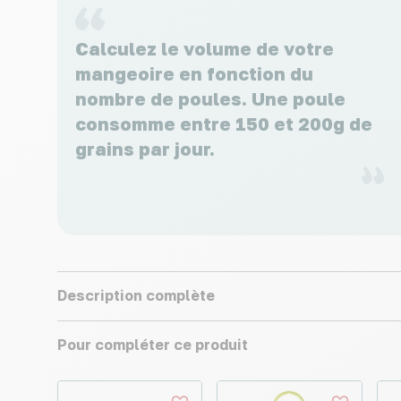
Calculez le volume de votre
mangeoire en fonction du
nombre de poules. Une poule
consomme entre 150 et 200g de
grains par jour.
Description complète
Pour compléter ce produit