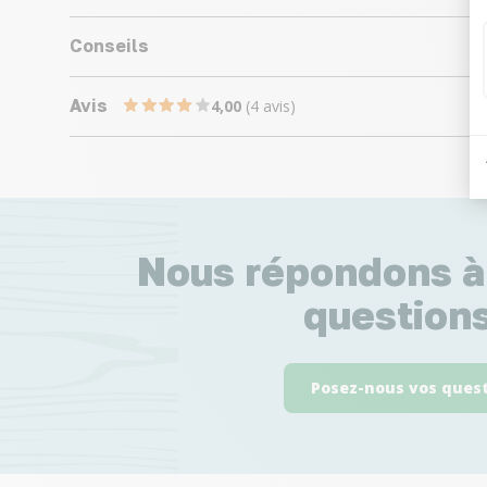
Conseils
Avis
4,00
(4 avis)
Nous répondons à
questions
Posez-nous vos ques