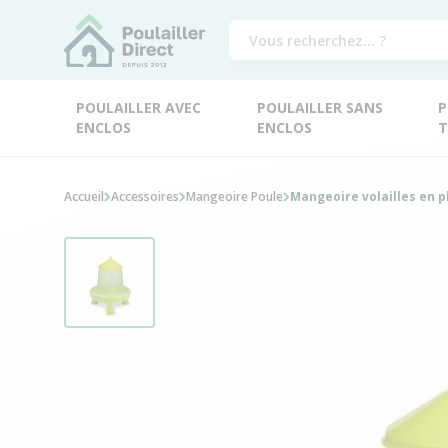
POULAILLER AVEC
POULAILLER SANS
P
ENCLOS
ENCLOS
T
Accueil
Accessoires
Mangeoire Poule
Mangeoire volailles en 