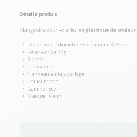
Détails produit
Mangeoire pour volailles
en plastique de couleur
Dimensions : diamètre 33 x hauteur 37,5 cm
Réservoir de 4Kg
3 pieds
1 couvercle
1 anneau anti-gaspillage
Couleur : vert
Gamme : Eco
Marque : Gaun