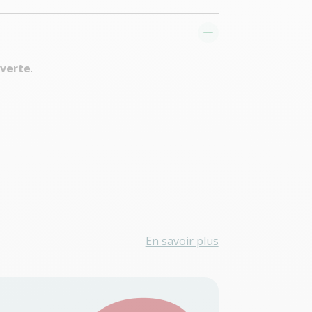
 verte
.
En savoir plus