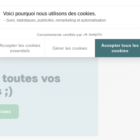
Voici pourquoi nous utilisons des cookies.
Suivi, statistiques, publicités, remarketing et automatisation
Consentements certifiés par
Accepter les cookies
Accepter tous les
Gérer les cookies
essentiels
cookies
 toutes vos
 ;)
tions