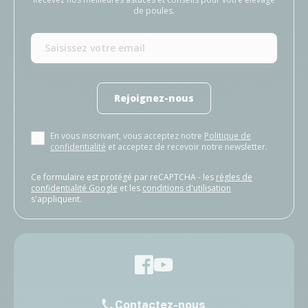
de poules.
Rejoignez-nous
En vous inscrivant, vous acceptez notre
Politique de
confidentialité
et acceptez de recevoir notre newsletter.
Ce formulaire est protégé par reCAPTCHA - les
règles de
confidentialité Google
et les
conditions d'utilisation
s'appliquent.
Contactez-nous