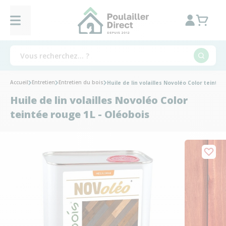
Accueil
Entretien
Entretien du bois
Huile de lin volailles Novoléo Color teintée
Huile de lin volailles Novoléo Color
teintée rouge 1L - Oléobois