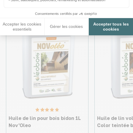
Suivi, statistiques, publicités, remarketing et automatisation
intéresser
Consentements certifiés par
Accepter les cookies
Accepter tous les
Gérer les cookies
essentiels
cookies
Huile de lin pour bois bidon 1L
Huile de lin vo
Nov'Oleo
Color teintée b