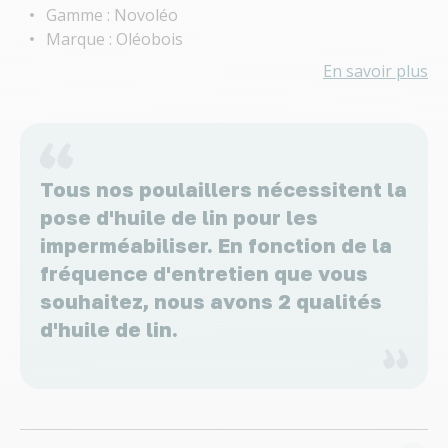
Gamme : Novoléo
Marque : Oléobois
En savoir plus
Tous nos poulaillers nécessitent la
pose d'huile de lin pour les
imperméabiliser. En fonction de la
fréquence d'entretien que vous
souhaitez, nous avons 2 qualités
d'huile de lin.