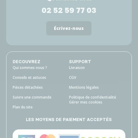
02 52 59 77 03
Écrivez-nous
DECOUVREZ
SUPPORT
Qui sommes nous ?
Livraison
Conseils et astuces
CGV
Pièces détachées
Mentions légales
Suivre une commande
Politique de confidentialité
Gérer mes cookies
Plan du site
LES MOYENS DE PAIEMENT ACCEPTÉS