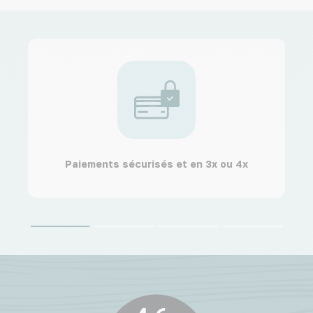
Paiements sécurisés et en 3x ou 4x