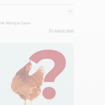
erie. Marque Gaun.
En savoir plus