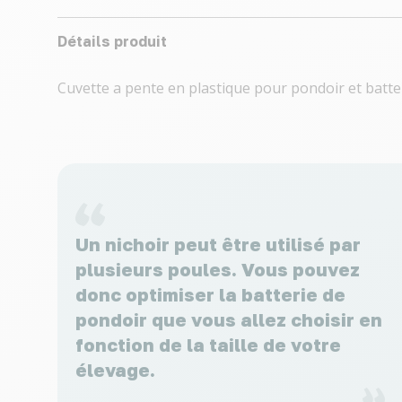
Détails produit
Cuvette a pente en plastique pour pondoir et batt
Un nichoir peut être utilisé par
plusieurs poules. Vous pouvez
donc optimiser la batterie de
pondoir que vous allez choisir en
fonction de la taille de votre
élevage.