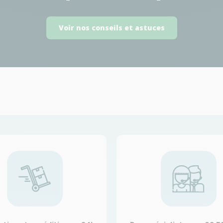
Voir nos conseils et astuces