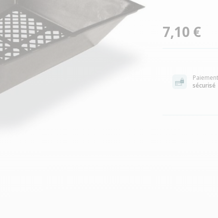
7,10 €
Paiemen
sécurisé