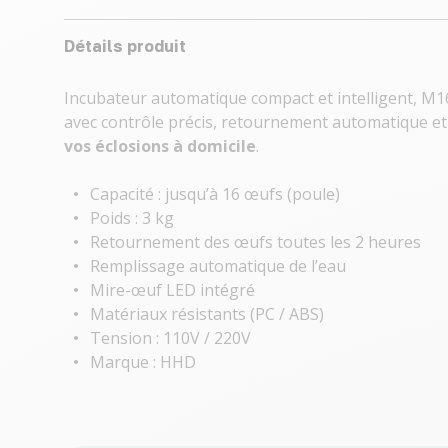
Détails produit
Incubateur automatique compact et intelligent, M1
avec contrôle précis, retournement automatique et 
vos éclosions à domicile
.
Capacité : jusqu’à 16 œufs (poule)
Poids : 3 kg
Retournement des œufs toutes les 2 heures
Remplissage automatique de l’eau
Mire-œuf LED intégré
Matériaux résistants (PC / ABS)
Tension : 110V / 220V
Marque : HHD