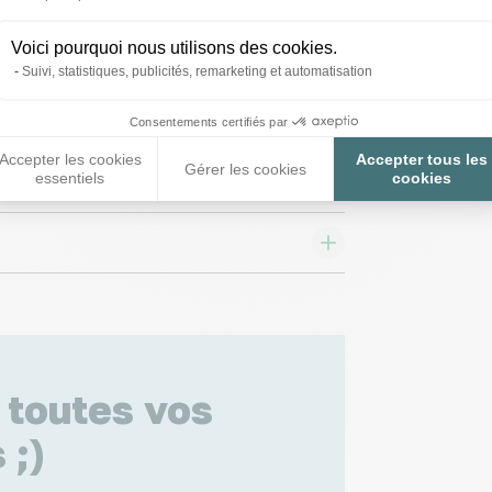
Voici pourquoi nous utilisons des cookies.
Suivi, statistiques, publicités, remarketing et automatisation
Consentements certifiés par
Accepter les cookies
Accepter tous les
Gérer les cookies
essentiels
cookies
 toutes vos
 ;)