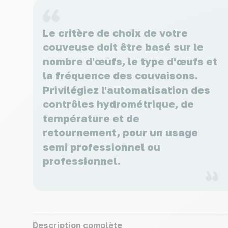
Le critère de choix de votre
couveuse doit être basé sur le
nombre d'œufs, le type d'œufs et
la fréquence des couvaisons.
Privilégiez l'automatisation des
contrôles hydrométrique, de
température et de
retournement, pour un usage
semi professionnel ou
professionnel.
Description complète