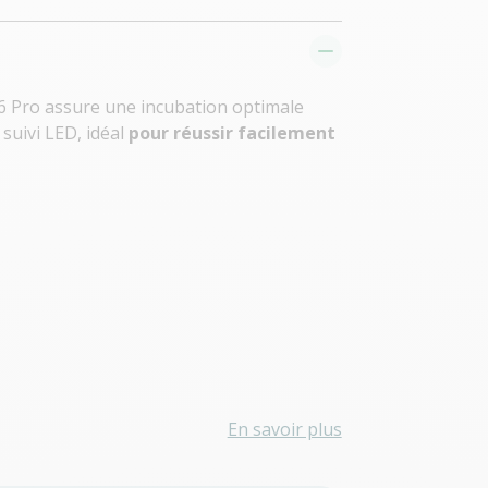
6 Pro assure une incubation optimale
suivi LED, idéal
pour réussir facilement
En savoir plus