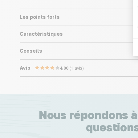
Les points forts
Caractéristiques
Conseils
Avis
4,00
(1 avis)
Nous répondons à
questions