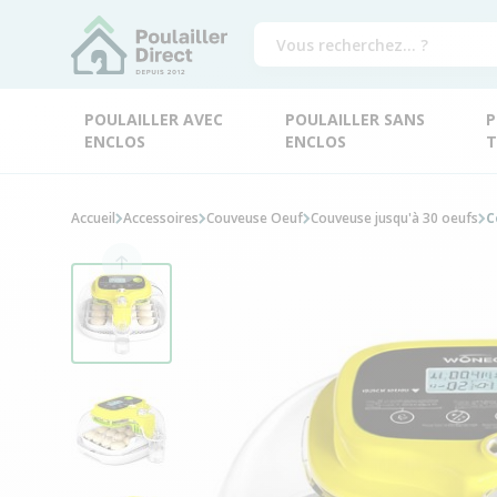
POULAILLER AVEC
POULAILLER SANS
P
ENCLOS
ENCLOS
T
Accueil
Accessoires
Couveuse Oeuf
Couveuse jusqu'à 30 oeufs