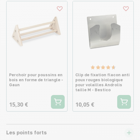
Perchoir pour poussins en
Clip de fixation flacon anti
bois en forme de triangle -
poux rouges biologique
Gaun
pour volailles Androlis
taille M - Bestico
15,30 €
10,05 €
Les points forts