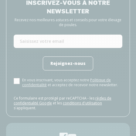
INSCRIVEZ-VOUS À NOTRE
NEWSLETTER
Recevez nos meilleures astuces et conseils pour votre élevage
de poules.
Rejoignez-nous
En vous inscrivant, vous acceptez notre
Politique de
confidentialité
et acceptez de recevoir notre newsletter.
Ce formulaire est protégé par reCAPTCHA - les
règles de
confidentialité Google
et les
conditions d'utilisation
s'appliquent.