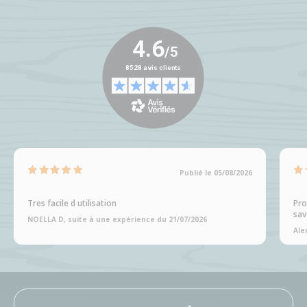
Publié le 05/08/2026
Tres facile d utilisation
Pro
sav
NOELLA D, suite à une expérience du 21/07/2026
Ale