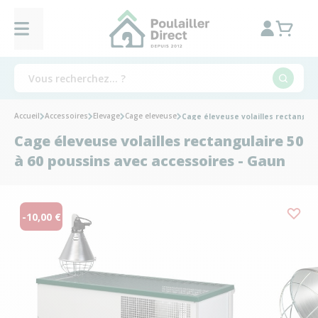
Accueil
Accessoires
Elevage
Cage eleveuse
Cage éleveuse volailles rectangula
Cage éleveuse volailles rectangulaire 50
à 60 poussins avec accessoires - Gaun
-10,00 €