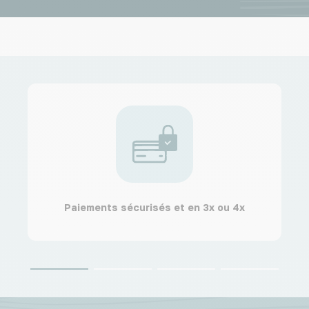
Paiements sécurisés et en 3x ou 4x