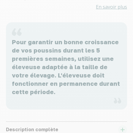
En savoir plus
Pour garantir un bonne croissance
de vos poussins durant les 5
premières semaines, utilisez une
éleveuse adaptée à la taille de
votre élevage. L'éleveuse doit
fonctionner en permanence durant
cette période.
Description complète