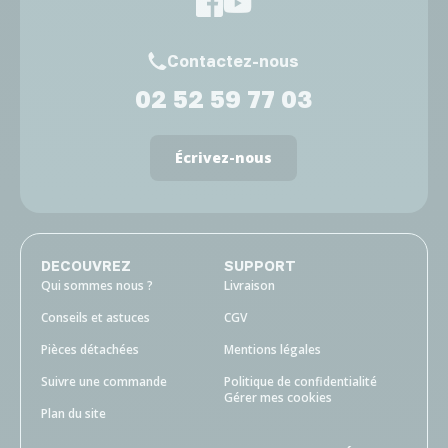
Contactez-nous
02 52 59 77 03
Écrivez-nous
DECOUVREZ
SUPPORT
Qui sommes nous ?
Livraison
Conseils et astuces
CGV
Pièces détachées
Mentions légales
Suivre une commande
Politique de confidentialité
Gérer mes cookies
Plan du site