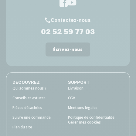
Contactez-nous
02 52 59 77 03
Écrivez-nous
DECOUVREZ
SUPPORT
Qui sommes nous ?
Livraison
Conseils et astuces
CGV
Pièces détachées
Mentions légales
Suivre une commande
Politique de confidentialité
Gérer mes cookies
Plan du site