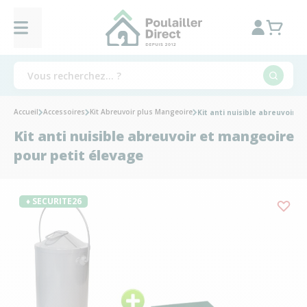
Accueil
Accessoires
Kit Abreuvoir plus Mangeoire
Kit anti nuisible abreuvoir 
Kit anti nuisible abreuvoir et mangeoire
pour petit élevage
♦ SECURITE26