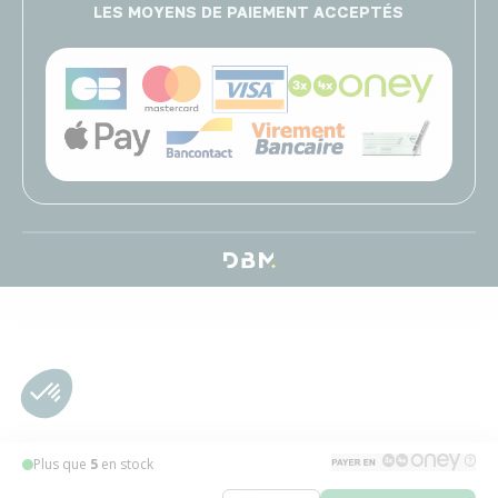
LES MOYENS DE PAIEMENT ACCEPTÉS
Plus que
5
en stock