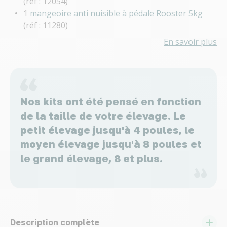
(réf : 12054)
1
mangeoire anti nuisible à pédale Rooster 5kg
(réf : 11280)
En savoir plus
Nos kits ont été pensé en fonction
de la taille de votre élevage. Le
petit élevage jusqu'à 4 poules, le
moyen élevage jusqu'à 8 poules et
le grand élevage, 8 et plus.
Description complète