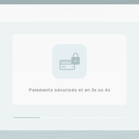
Paiements sécurisés et en 3x ou 4x