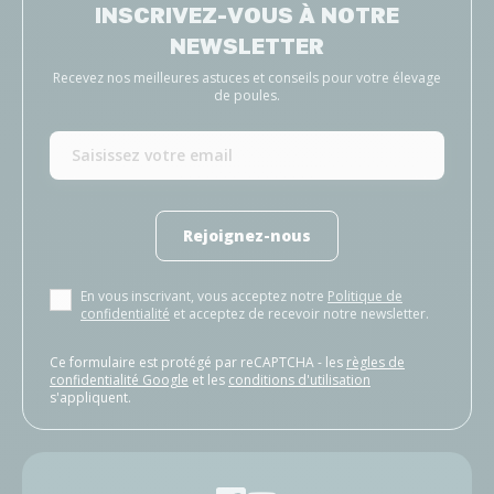
INSCRIVEZ-VOUS À NOTRE
NEWSLETTER
Recevez nos meilleures astuces et conseils pour votre élevage
de poules.
Rejoignez-nous
En vous inscrivant, vous acceptez notre
Politique de
confidentialité
et acceptez de recevoir notre newsletter.
Ce formulaire est protégé par reCAPTCHA - les
règles de
confidentialité Google
et les
conditions d'utilisation
s'appliquent.