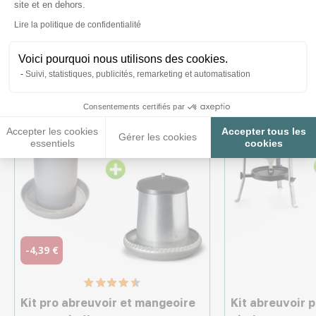
Ces produits peuvent vous
site et en dehors.
Axeptio consent
Lire la politique de confidentialité
intéresser
Voici pourquoi nous utilisons des cookies.
Suivi, statistiques, publicités, remarketing et automatisation
Consentements certifiés par
Accepter les cookies
Accepter tous les
Gérer les cookies
essentiels
cookies
-4,39 €
Kit pro abreuvoir et mangeoire
Kit abreuvoir 