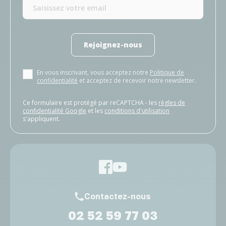
Rejoignez-nous
En vous inscrivant, vous acceptez notre
Politique de
confidentialité
et acceptez de recevoir notre newsletter.
Ce formulaire est protégé par reCAPTCHA - les
règles de
confidentialité Google
et les
conditions d'utilisation
s'appliquent.
Contactez-nous
02 52 59 77 03