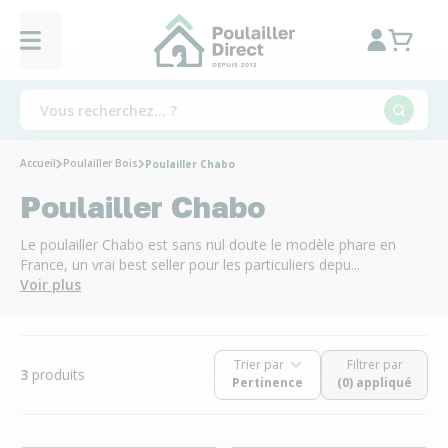
Accueil
Poulailler Bois
Poulailler Chabo
Poulailler Chabo
Le poulailler Chabo est sans nul doute le modèle phare en
France, un vrai best seller pour les particuliers depu...
Voir plus
Trier par
Filtrer par
3
produits
(0) appliqué