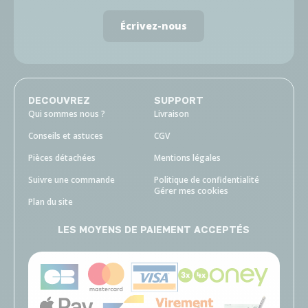
Écrivez-nous
DECOUVREZ
SUPPORT
Qui sommes nous ?
Livraison
Conseils et astuces
CGV
Pièces détachées
Mentions légales
Suivre une commande
Politique de confidentialité
Gérer mes cookies
Plan du site
LES MOYENS DE PAIEMENT ACCEPTÉS