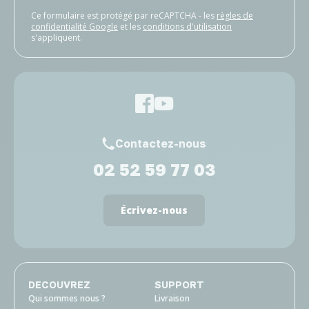
Ce formulaire est protégé par reCAPTCHA - les
règles de
confidentialité Google
et les
conditions d'utilisation
s'appliquent.
Contactez-nous
02 52 59 77 03
Écrivez-nous
DECOUVREZ
SUPPORT
Qui sommes nous ?
Livraison