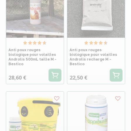
Anti poux rouges
Anti poux rouges
biologique pour volailles
biologique pour volailles
Androlis 500mL taille M -
Androlis recharge M -
Bestico
Bestico
28,60 €
22,50 €