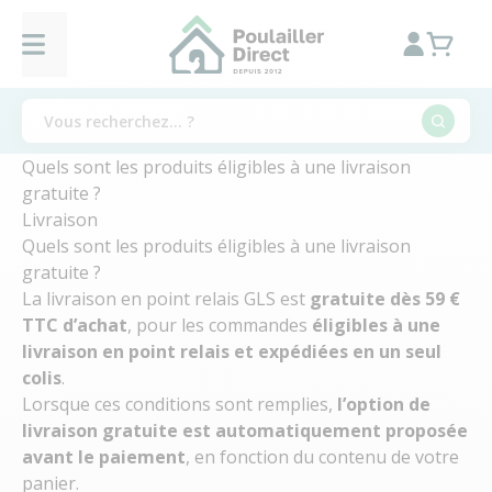
Quels sont les produits éligibles à une livraison
gratuite ?
Livraison
Quels sont les produits éligibles à une livraison
gratuite ?
La livraison en point relais GLS est
gratuite dès 59 €
TTC d’achat
, pour les commandes
éligibles à une
livraison en point relais et expédiées en un seul
colis
.
Lorsque ces conditions sont remplies,
l’option de
livraison gratuite est automatiquement proposée
avant le paiement
, en fonction du contenu de votre
panier.