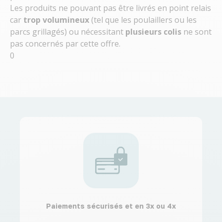
Les produits ne pouvant pas être livrés en point relais
car
trop volumineux
(tel que les poulaillers ou les
parcs grillagés) ou nécessitant
plusieurs colis
ne sont
pas concernés par cette offre.
0
Paiements sécurisés et en 3x ou 4x