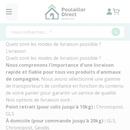
Quels sont les modes de livraison possible ?
Livraison
Quels sont les modes de livraison possible ?
Nous comprenons l'importance d'une livraison
rapide et fiable pour tous vos produits d'animaux
de compagnie.
Nous avons sélectionné une gamme
de transporteurs de confiance en fonction du contenu
de votre panier pour garantir un service de qualité.
Nos options de livraison sont :
Point retrait (pour colis jusqu'à 10kg) :
Chronopost,
GLS
À domicile (pour commande jusqu'à 20kg) :
GLS,
Chronopost, Geodis