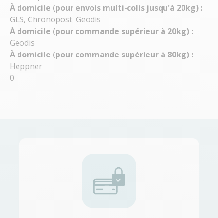
À domicile (pour envois multi-colis jusqu'à 20kg) :
GLS, Chronopost, Geodis
À domicile (pour commande supérieur à 20kg) :
Geodis
À domicile (pour commande supérieur à 80kg) :
Heppner
0