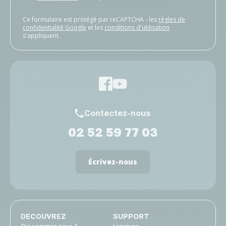
Ce formulaire est protégé par reCAPTCHA - les
règles de
confidentialité Google
et les
conditions d'utilisation
s'appliquent.
Contactez-nous
02 52 59 77 03
Écrivez-nous
DECOUVREZ
SUPPORT