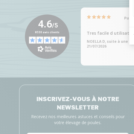
Publi
Tres facile d utilisatio
NOELLA D, suite à une e
21/07/2026
INSCRIVEZ-VOUS À NOTRE
NEWSLETTER
Recevez nos meilleures astuces et conseils pour
votre élevage de poules.