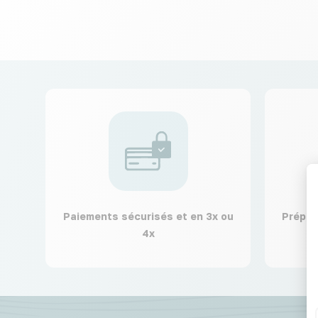
Paiements sécurisés et en 3x ou
Prépar
4x