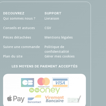
DECOUVREZ
SUPPORT
Qui sommes nous ?
Livraison
Conseils et astuces
CGV
Pièces détachées
Mentions légales
Suivre une commande
Politique de
confidentialité
Plan du site
Gérer mes cookies
LES MOYENS DE PAIEMENT ACCEPTÉS