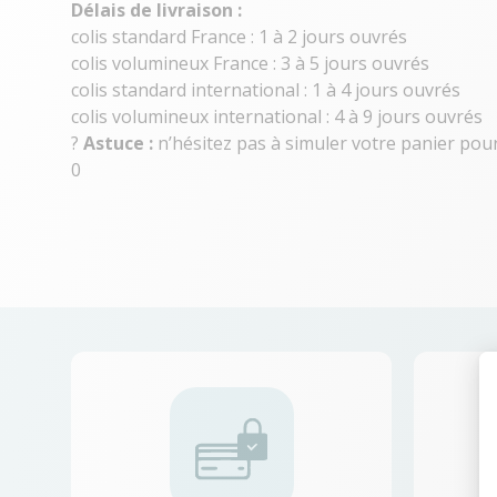
Délais de livraison :
colis standard France : 1 à 2 jours ouvrés
colis volumineux France : 3 à 5 jours ouvrés
colis standard international : 1 à 4 jours ouvrés
colis volumineux international : 4 à 9 jours ouvrés
?
Astuce :
n’hésitez pas à simuler votre panier pour 
0