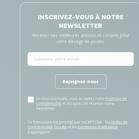
INSCRIVEZ-VOUS À NOTRE
NEWSLETTER
Recevez nos meilleures astuces et conseils pour
votre élevage de poules.
Rejoignez-nous
En vous inscrivant, vous acceptez notre
Politique de
confidentialité
et acceptez de recevoir notre
newsletter.
Ce formulaire est protégé par reCAPTCHA - les
règles de
confidentialité Google
et les
conditions d'utilisation
s'appliquent.