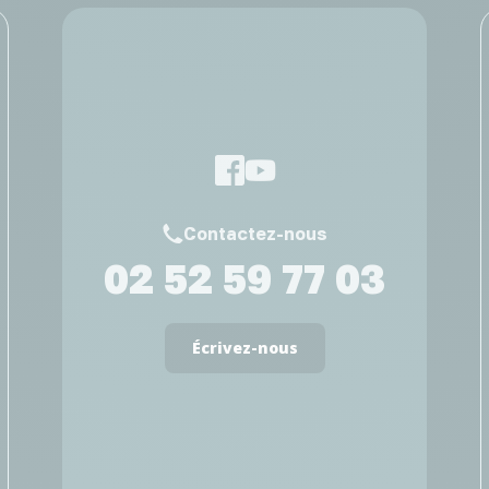
Contactez-nous
02 52 59 77 03
Écrivez-nous