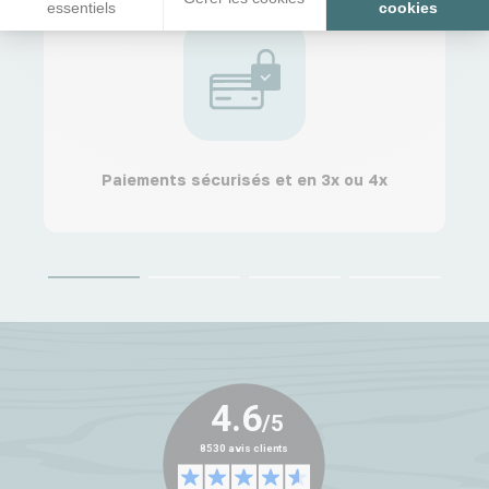
essentiels
cookies
Paiements sécurisés et en 3x ou 4x