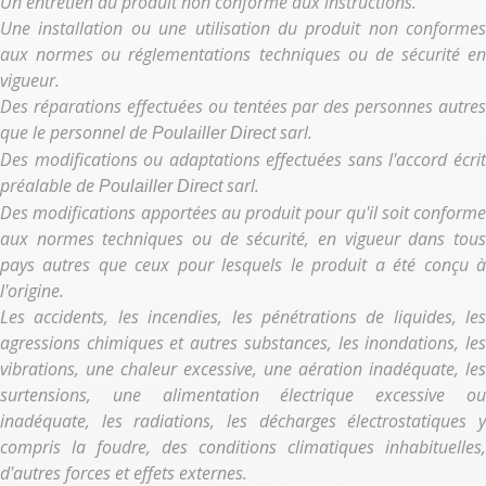
Un entretien du produit non conforme aux instructions.
Une installation ou une utilisation du produit non conformes
aux normes ou réglementations techniques ou de sécurité en
vigueur.
Des réparations effectuées ou tentées par des personnes autres
que le personnel de
sarl.
Poulailler Direct
Des modifications ou adaptations effectuées sans l'accord écrit
préalable de
sarl.
Poulailler Direct
Des modifications apportées au produit pour qu'il soit conforme
aux normes techniques ou de sécurité, en vigueur dans tous
pays autres que ceux pour lesquels le produit a été conçu à
l'origine.
Les accidents, les incendies, les pénétrations de liquides, les
agressions chimiques et autres substances, les inondations, les
vibrations, une chaleur excessive, une aération inadéquate, les
surtensions, une alimentation électrique excessive ou
inadéquate, les radiations, les décharges électrostatiques y
compris la foudre, des conditions climatiques inhabituelles,
d'autres forces et effets externes.