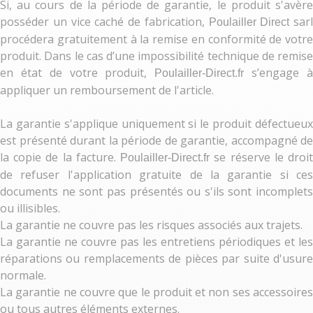
Si, au cours de la période de garantie, le produit s'avère
posséder un vice caché de fabrication,
sarl
Poulailler Direct
procédera gratuitement à la remise en conformité de votre
produit. Dans le cas d’une impossibilité technique de remise
en état de votre produit,
s’engage 
Poulailler-Direct.fr
appliquer un remboursement de l'article.
La garantie s'applique uniquement si le produit défectueux
est présenté durant la période de garantie, accompagné de
la copie de la facture.
se réserve le droi
Poulailler-Direct.fr
de refuser l'application gratuite de la garantie si ces
documents ne sont pas présentés ou s'ils sont incomplets
ou illisibles.
La garantie ne couvre pas les risques associés aux trajets.
La garantie ne couvre pas les entretiens périodiques et les
réparations ou remplacements de pièces par suite d'usure
normale.
La garantie ne couvre que le produit et non ses accessoires
ou tous autres éléments externes.