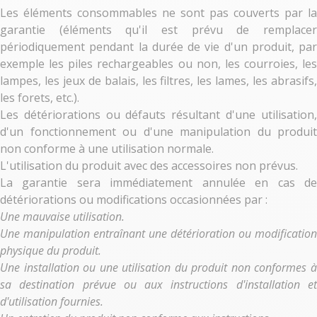
Les éléments consommables ne sont pas couverts par la
garantie (éléments qu'il est prévu de remplacer
périodiquement pendant la durée de vie d'un produit, par
exemple les piles rechargeables ou non, les courroies, les
lampes, les jeux de balais, les filtres, les lames, les abrasifs,
les forets, etc.).
Les détériorations ou défauts résultant d'une utilisation,
d'un fonctionnement ou d'une manipulation du produit
non conforme à une utilisation normale.
L'utilisation du produit avec des accessoires non prévus.
La garantie sera immédiatement annulée en cas de
détériorations ou modifications occasionnées par :
Une mauvaise utilisation.
Une manipulation entraînant une détérioration ou modification
physique du produit.
Une installation ou une utilisation du produit non conformes à
sa destination prévue ou aux instructions d'installation et
d'utilisation fournies.