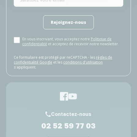
Rejoignez-nous
En vous inscrivant, vous acceptez notre
Politique de
confidentialité
et acceptez de recevoir notre newsletter.
Ce formulaire est protégé par reCAPTCHA - les
règles de
confidentialité Google
et les
conditions d'utilisation
s'appliquent.
Contactez-nous
02 52 59 77 03