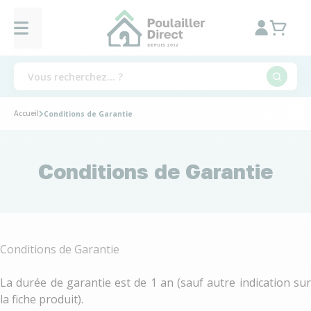
Accueil
Conditions de Garantie
Conditions de Garantie
Conditions de Garantie
La durée de garantie est de 1 an (sauf autre indication sur
la fiche produit).