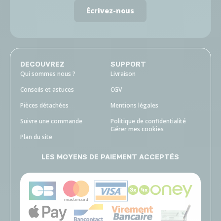
Écrivez-nous
DECOUVREZ
SUPPORT
Qui sommes nous ?
Livraison
Conseils et astuces
CGV
Pièces détachées
Mentions légales
Suivre une commande
Politique de confidentialité
Gérer mes cookies
Plan du site
LES MOYENS DE PAIEMENT ACCEPTÉS